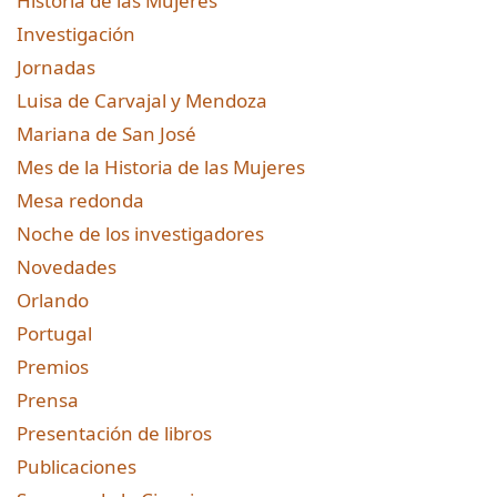
Historia de las Mujeres
Investigación
Jornadas
Luisa de Carvajal y Mendoza
Mariana de San José
Mes de la Historia de las Mujeres
Mesa redonda
Noche de los investigadores
Novedades
Orlando
Portugal
Premios
Prensa
Presentación de libros
Publicaciones