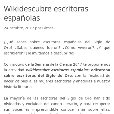
Wikidescubre escritoras
españolas
24 octubre, 2017
por
Bieses
¿Qué sabes sobre escritoras españolas del Siglo de
Oro? ¿Sabes quiénes fueron? ¿Cómo vivieron? ¿Y qué
escribieron? ¡Te invitamos a descubrirlo!
Con motivo de la Semana de la Ciencia 2017 te proponemos
la actividad
Wikidescubre escritoras españolas
: editatona
sobre escritoras del Siglo de Oro,
con la finalidad de
hacer visibles a las mujeres escritoras y añadirlas a nuestra
historia literaria.
La mayoría de las escritoras del Siglo de Oro han sido
olvidadas y excluidas del canon literario, y para recuperar
sus voces es imprescindible conocer más sobre ellas.