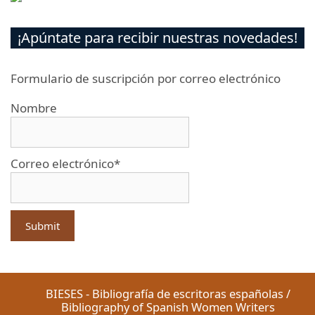
¡Apúntate para recibir nuestras novedades!
Formulario de suscripción por correo electrónico
Nombre
Correo electrónico*
BIESES - Bibliografía de escritoras españolas /
Bibliography of Spanish Women Writers