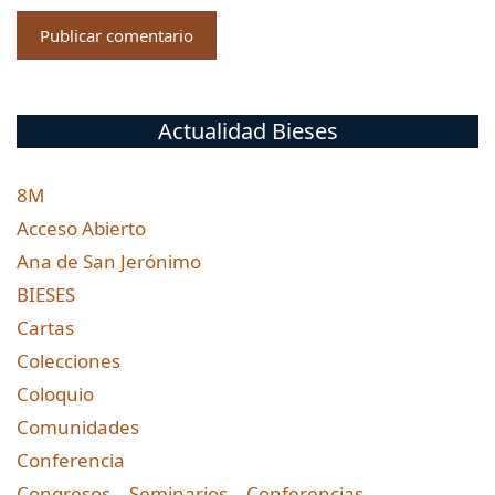
Actualidad Bieses
8M
Acceso Abierto
Ana de San Jerónimo
BIESES
Cartas
Colecciones
Coloquio
Comunidades
Conferencia
Congresos – Seminarios – Conferencias