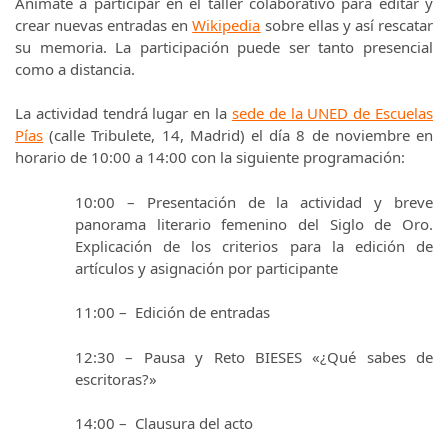
Anímate a participar en el taller colaborativo para editar y
crear nuevas entradas en
Wikipedia
sobre ellas y así rescatar
su memoria. La participación puede ser tanto presencial
como a distancia.
La actividad tendrá lugar en la
sede de la UNED de Escuelas
Pías
(calle Tribulete, 14, Madrid) el día 8 de noviembre en
horario de 10:00 a 14:00 con la siguiente programación:
10:00 – Presentación de la actividad y breve
panorama literario femenino del Siglo de Oro.
Explicación de los criterios para la edición de
artículos y asignación por participante
11:00 – Edición de entradas
12:30 – Pausa y Reto BIESES «¿Qué sabes de
escritoras?»
14:00 – Clausura del acto