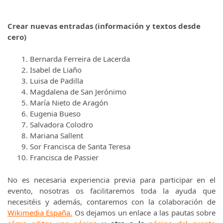
Crear nuevas entradas (información y textos desde
cero)
Bernarda Ferreira de Lacerda
Isabel de Liaño
Luisa de Padilla
Magdalena de San Jerónimo
María Nieto de Aragón
Eugenia Bueso
Salvadora Colodro
Mariana Sallent
Sor Francisca de Santa Teresa
Francisca de Passier
No es necesaria experiencia previa para participar en el
evento, nosotras os facilitaremos toda la ayuda que
necesitéis y además, contaremos con la colaboración de
Wikimedia España
.
Os dejamos un enlace a las pautas sobre