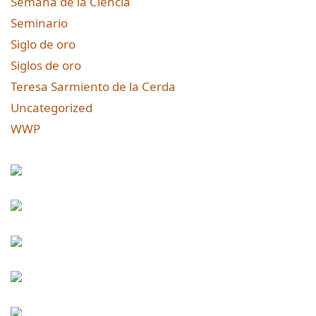
Semana de la Ciencia
Seminario
Siglo de oro
Siglos de oro
Teresa Sarmiento de la Cerda
Uncategorized
WWP