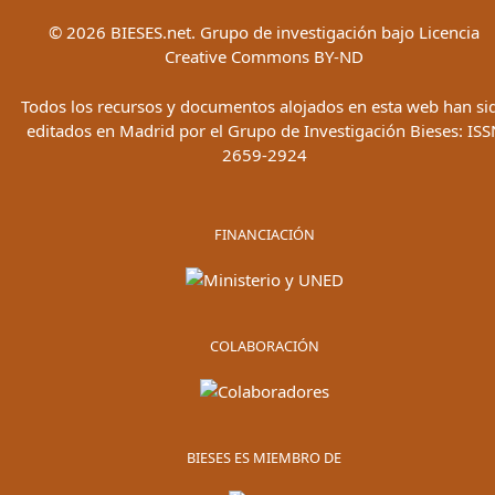
©
2026
BIESES.net. Grupo de investigación bajo Licencia
Creative Commons BY-ND
Todos los recursos y documentos alojados en esta web han si
editados en Madrid por el Grupo de Investigación Bieses: ISS
2659-2924
FINANCIACIÓN
COLABORACIÓN
BIESES ES MIEMBRO DE