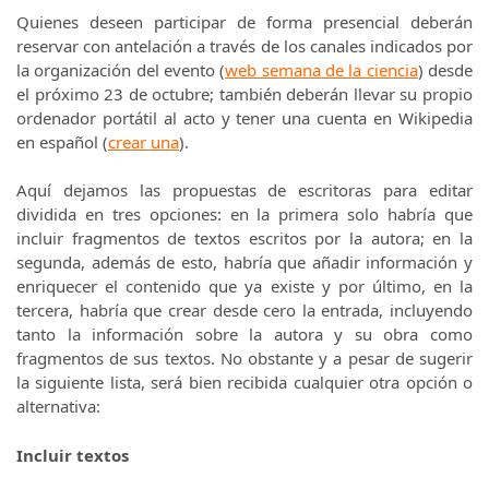
Quienes deseen participar de forma presencial deberán
reservar con antelación a través de los canales indicados por
la organización del evento (
web semana de la ciencia
) desde
el próximo 23 de octubre; también deberán llevar su propio
ordenador portátil al acto y tener una cuenta en Wikipedia
en español (
crear una
).
Aquí dejamos las propuestas de escritoras para editar
dividida en tres opciones: en la primera solo habría que
incluir fragmentos de textos escritos por la autora; en la
segunda, además de esto, habría que añadir información y
enriquecer el contenido que ya existe y por último, en la
tercera, habría que crear desde cero la entrada, incluyendo
tanto la información sobre la autora y su obra como
fragmentos de sus textos. No obstante y a pesar de sugerir
la siguiente lista, será bien recibida cualquier otra opción o
alternativa:
Incluir textos