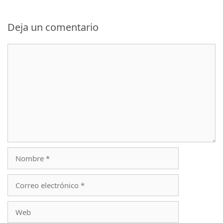
Deja un comentario
Comentario
Nombre
Correo
electrónico
Web