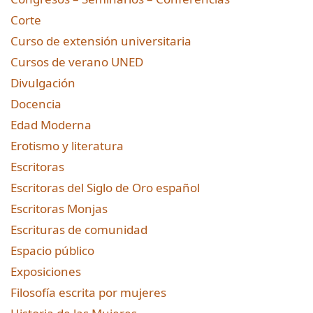
Corte
Curso de extensión universitaria
Cursos de verano UNED
Divulgación
Docencia
Edad Moderna
Erotismo y literatura
Escritoras
Escritoras del Siglo de Oro español
Escritoras Monjas
Escrituras de comunidad
Espacio público
Exposiciones
Filosofía escrita por mujeres