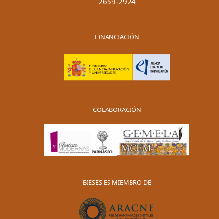
2659-2924
FINANCIACIÓN
COLABORACIÓN
BIESES ES MIEMBRO DE