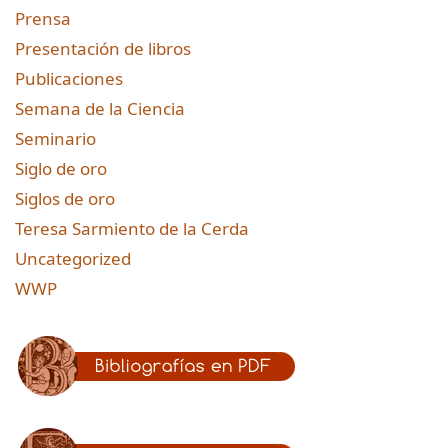
Prensa
Presentación de libros
Publicaciones
Semana de la Ciencia
Seminario
Siglo de oro
Siglos de oro
Teresa Sarmiento de la Cerda
Uncategorized
WWP