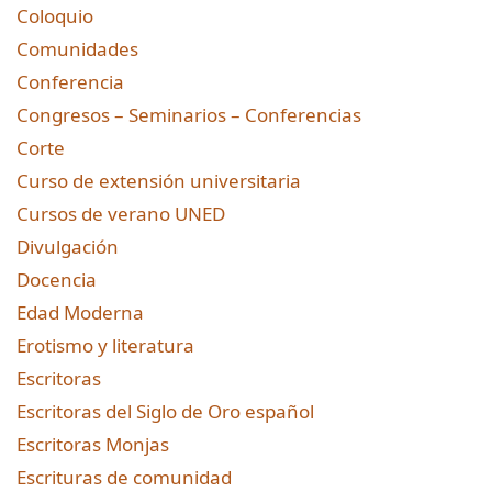
Coloquio
Comunidades
Conferencia
Congresos – Seminarios – Conferencias
Corte
Curso de extensión universitaria
Cursos de verano UNED
Divulgación
Docencia
Edad Moderna
Erotismo y literatura
Escritoras
Escritoras del Siglo de Oro español
Escritoras Monjas
Escrituras de comunidad