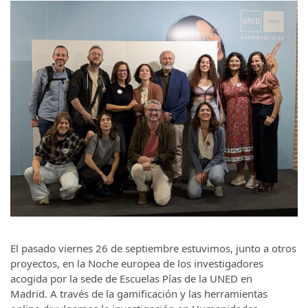
El pasado viernes 26 de septiembre estuvimos, junto a otros
proyectos, en la Noche europea de los investigadores
acogida por la sede de Escuelas Pías de la UNED en
Madrid. A través de la gamificación y las herramientas