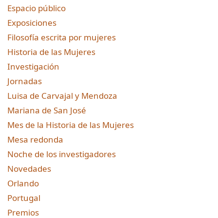
Espacio público
Exposiciones
Filosofía escrita por mujeres
Historia de las Mujeres
Investigación
Jornadas
Luisa de Carvajal y Mendoza
Mariana de San José
Mes de la Historia de las Mujeres
Mesa redonda
Noche de los investigadores
Novedades
Orlando
Portugal
Premios