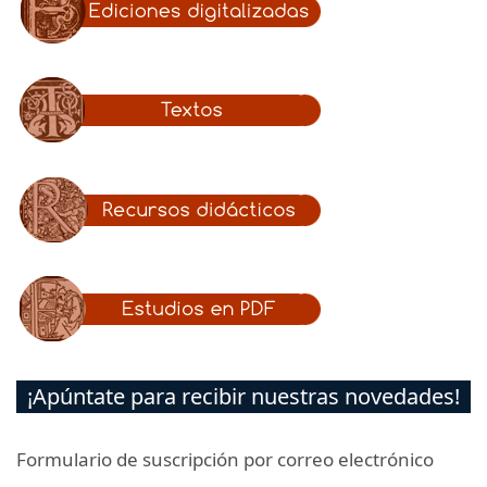
¡Apúntate para recibir nuestras novedades!
Formulario de suscripción por correo electrónico