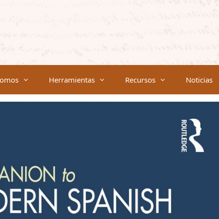
somos
Herramientas
Recursos
Noticias