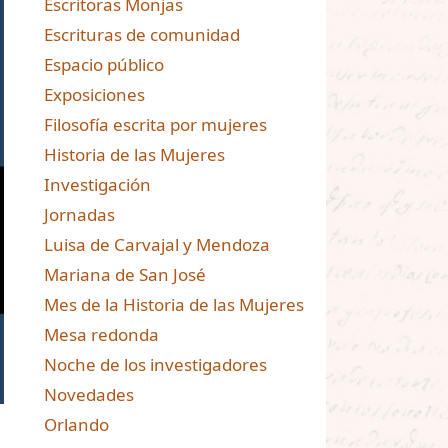
Escritoras Monjas
Escrituras de comunidad
Espacio público
Exposiciones
Filosofía escrita por mujeres
Historia de las Mujeres
Investigación
Jornadas
Luisa de Carvajal y Mendoza
Mariana de San José
Mes de la Historia de las Mujeres
Mesa redonda
Noche de los investigadores
Novedades
Orlando