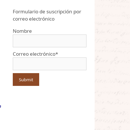
Formulario de suscripción por
correo electrónico
Nombre
Correo electrónico*
n