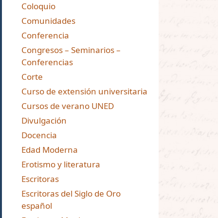
Coloquio
Comunidades
Conferencia
Congresos – Seminarios –
Conferencias
Corte
Curso de extensión universitaria
Cursos de verano UNED
Divulgación
Docencia
Edad Moderna
Erotismo y literatura
Escritoras
Escritoras del Siglo de Oro
español