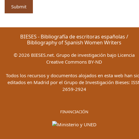
BIESES - Bibliografía de escritoras españolas /
Bibliography of Spanish Women Writers
©
2026
BIESES.net. Grupo de investigación bajo Licencia
Creative Commons BY-ND
Todos los recursos y documentos alojados en esta web han si
editados en Madrid por el Grupo de Investigación Bieses: ISS
2659-2924
FINANCIACIÓN