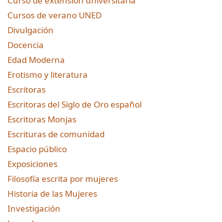
Curso de extensión universitaria
Cursos de verano UNED
Divulgación
Docencia
Edad Moderna
Erotismo y literatura
Escritoras
Escritoras del Siglo de Oro español
Escritoras Monjas
Escrituras de comunidad
Espacio público
Exposiciones
Filosofía escrita por mujeres
Historia de las Mujeres
Investigación