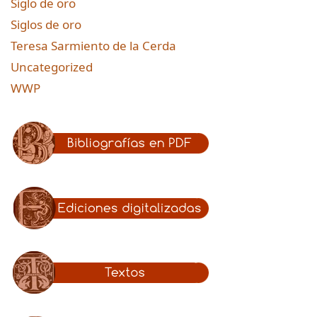
Siglo de oro
Siglos de oro
Teresa Sarmiento de la Cerda
Uncategorized
WWP