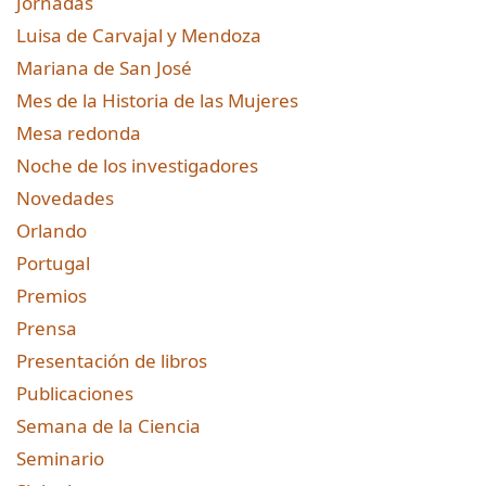
Jornadas
Luisa de Carvajal y Mendoza
Mariana de San José
Mes de la Historia de las Mujeres
Mesa redonda
Noche de los investigadores
Novedades
Orlando
Portugal
Premios
Prensa
Presentación de libros
Publicaciones
Semana de la Ciencia
Seminario