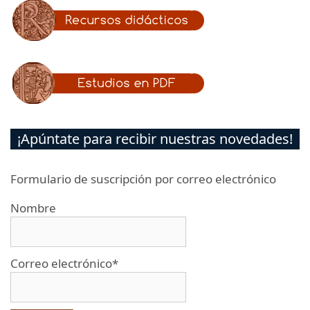
¡Apúntate para recibir nuestras novedades!
Formulario de suscripción por correo electrónico
Nombre
Correo electrónico*