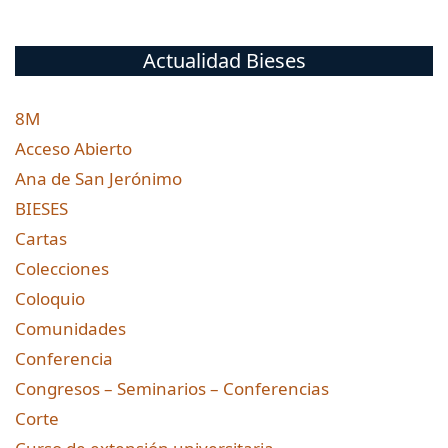
Actualidad Bieses
8M
Acceso Abierto
Ana de San Jerónimo
BIESES
Cartas
Colecciones
Coloquio
Comunidades
Conferencia
Congresos – Seminarios – Conferencias
Corte