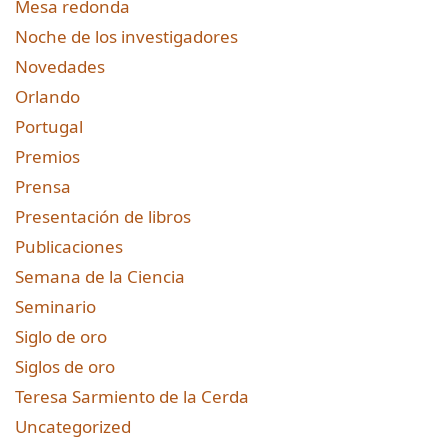
Mesa redonda
Noche de los investigadores
Novedades
Orlando
Portugal
Premios
Prensa
Presentación de libros
Publicaciones
Semana de la Ciencia
Seminario
Siglo de oro
Siglos de oro
Teresa Sarmiento de la Cerda
Uncategorized