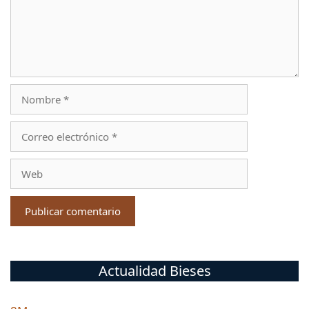
Nombre
Correo
electrónico
Web
Actualidad Bieses