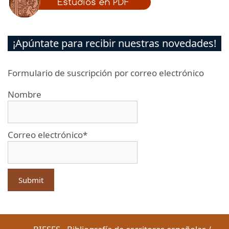
¡Apúntate para recibir nuestras novedades!
Formulario de suscripción por correo electrónico
Nombre
Correo electrónico*