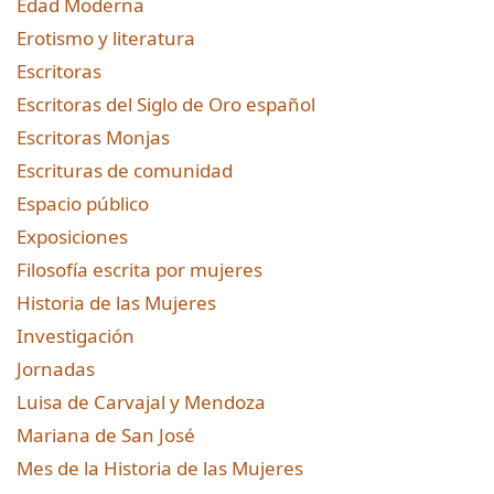
Edad Moderna
Erotismo y literatura
Escritoras
Escritoras del Siglo de Oro español
Escritoras Monjas
Escrituras de comunidad
Espacio público
Exposiciones
Filosofía escrita por mujeres
Historia de las Mujeres
Investigación
Jornadas
Luisa de Carvajal y Mendoza
Mariana de San José
Mes de la Historia de las Mujeres