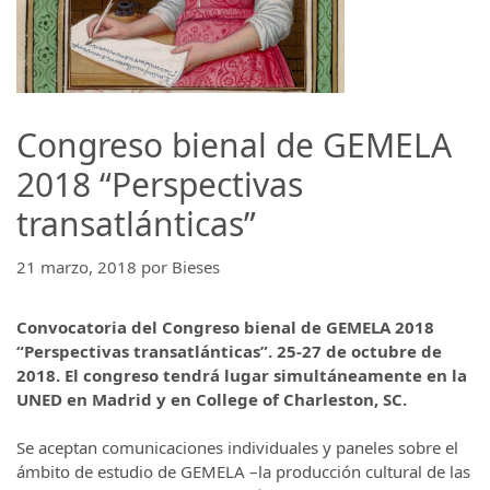
Congreso bienal de GEMELA
2018 “Perspectivas
transatlánticas”
21 marzo, 2018
por
Bieses
Convocatoria del Congreso bienal de GEMELA 2018
“Perspectivas transatlánticas”. 25-27 de octubre de
2018. El congreso tendrá lugar simultáneamente en la
UNED en Madrid y en College of Charleston, SC.
Se aceptan comunicaciones individuales y paneles sobre el
ámbito de estudio de GEMELA –la producción cultural de las