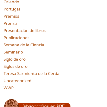
Orlando
Portugal
Premios
Prensa
Presentación de libros
Publicaciones
Semana de la Ciencia
Seminario
Siglo de oro
Siglos de oro
Teresa Sarmiento de la Cerda
Uncategorized
WWP