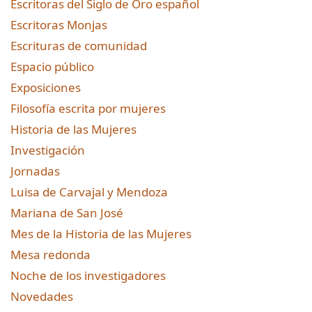
Escritoras del Siglo de Oro español
Escritoras Monjas
Escrituras de comunidad
Espacio público
Exposiciones
Filosofía escrita por mujeres
Historia de las Mujeres
Investigación
Jornadas
Luisa de Carvajal y Mendoza
Mariana de San José
Mes de la Historia de las Mujeres
Mesa redonda
Noche de los investigadores
Novedades