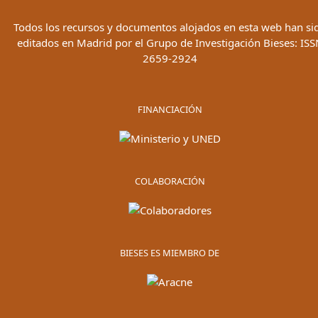
Todos los recursos y documentos alojados en esta web han si
editados en Madrid por el Grupo de Investigación Bieses: ISS
2659-2924
FINANCIACIÓN
COLABORACIÓN
BIESES ES MIEMBRO DE