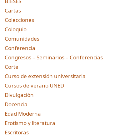
BIESES
Cartas
Colecciones
Coloquio
Comunidades
Conferencia
Congresos – Seminarios – Conferencias
Corte
Curso de extensión universitaria
Cursos de verano UNED
Divulgación
Docencia
Edad Moderna
Erotismo y literatura
Escritoras