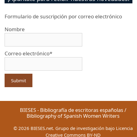
Formulario de suscripción por correo electrónico
Nombre
Correo electrónico*
BIESES - Bibliografía de escritoras españolas /
Bibliography of Spanish Women Writers
©
2026
BIESES.net. Grupo de investigación bajo Licencia
Creative Commons BY-ND