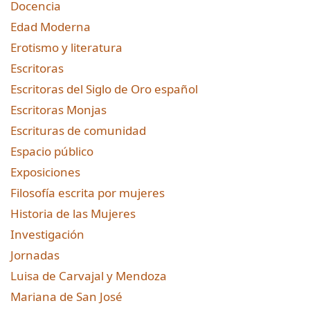
Docencia
Edad Moderna
Erotismo y literatura
Escritoras
Escritoras del Siglo de Oro español
Escritoras Monjas
Escrituras de comunidad
Espacio público
Exposiciones
Filosofía escrita por mujeres
Historia de las Mujeres
Investigación
Jornadas
Luisa de Carvajal y Mendoza
Mariana de San José