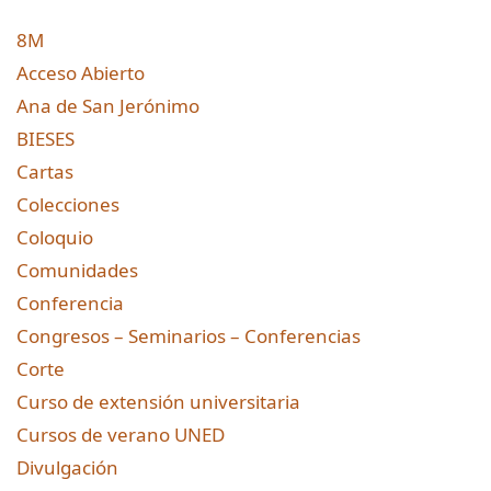
8M
Acceso Abierto
Ana de San Jerónimo
BIESES
Cartas
Colecciones
Coloquio
Comunidades
Conferencia
Congresos – Seminarios – Conferencias
Corte
Curso de extensión universitaria
Cursos de verano UNED
Divulgación