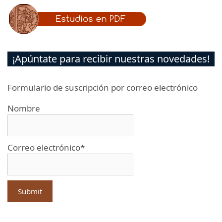
¡Apúntate para recibir nuestras novedades!
Formulario de suscripción por correo electrónico
Nombre
Correo electrónico*