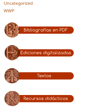
Uncategorized
WWP