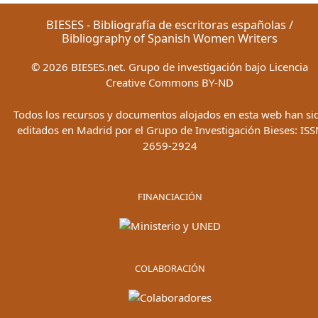
BIESES - Bibliografía de escritoras españolas /
Bibliography of Spanish Women Writers
©
2026
BIESES.net. Grupo de investigación bajo Licencia
Creative Commons BY-ND
Todos los recursos y documentos alojados en esta web han si
editados en Madrid por el Grupo de Investigación Bieses: ISS
2659-2924
FINANCIACIÓN
COLABORACIÓN