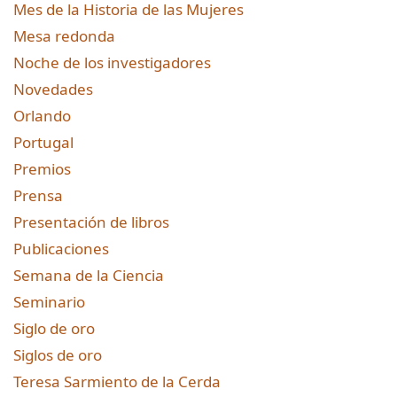
Mes de la Historia de las Mujeres
Mesa redonda
Noche de los investigadores
Novedades
Orlando
Portugal
Premios
Prensa
Presentación de libros
Publicaciones
Semana de la Ciencia
Seminario
Siglo de oro
Siglos de oro
Teresa Sarmiento de la Cerda