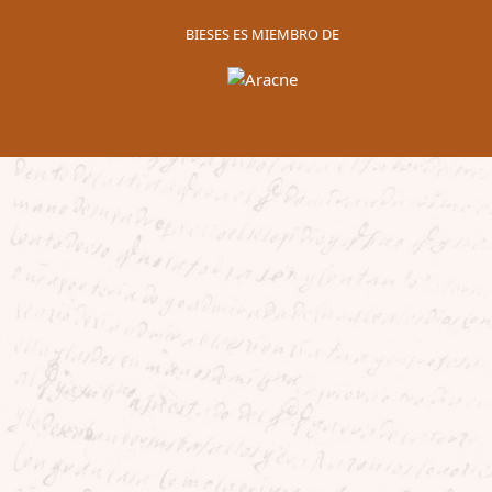
BIESES ES MIEMBRO DE