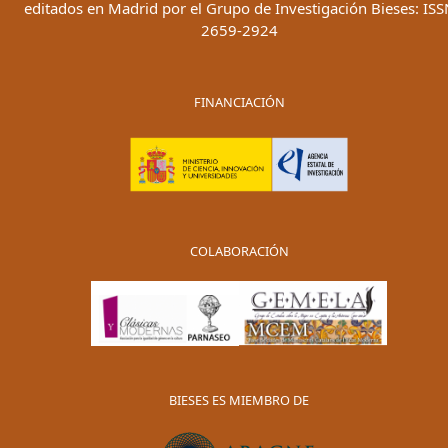
editados en Madrid por el Grupo de Investigación Bieses: ISS
2659-2924
FINANCIACIÓN
COLABORACIÓN
BIESES ES MIEMBRO DE