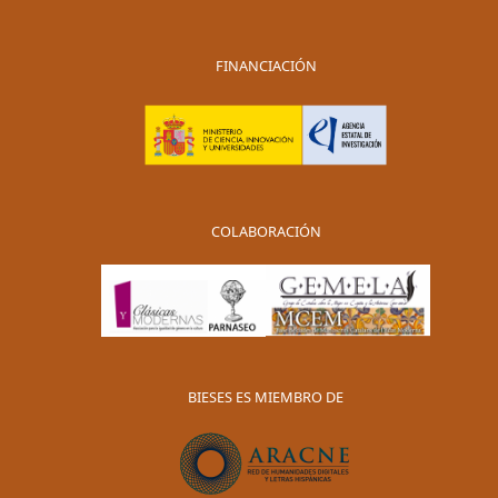
FINANCIACIÓN
COLABORACIÓN
BIESES ES MIEMBRO DE