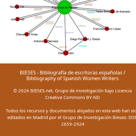
BIESES - Bibliografía de escritoras españolas /
Bibliography of Spanish Women Writers
©
2026
BIESES.net. Grupo de investigación bajo Licencia
Creative Commons BY-ND
Todos los recursos y documentos alojados en esta web han si
editados en Madrid por el Grupo de Investigación Bieses: ISS
2659-2924