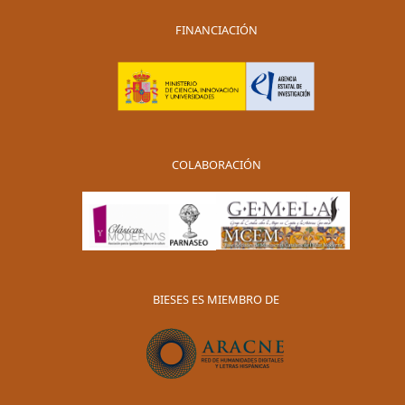
FINANCIACIÓN
COLABORACIÓN
BIESES ES MIEMBRO DE